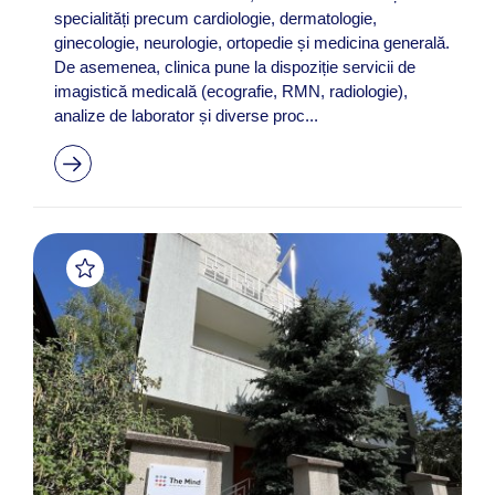
specialități precum cardiologie, dermatologie,
ginecologie, neurologie, ortopedie și medicina generală.
De asemenea, clinica pune la dispoziție servicii de
imagistică medicală (ecografie, RMN, radiologie),
analize de laborator și diverse proc...