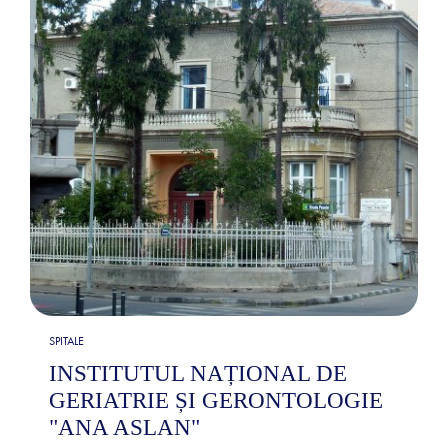
SPITALE
INSTITUTUL NAȚIONAL DE
GERIATRIE ȘI GERONTOLOGIE
"ANA ASLAN"