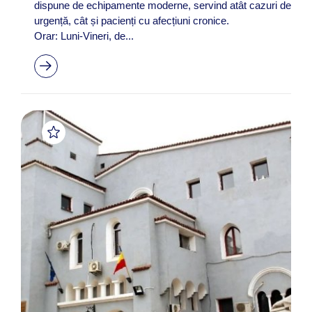
dispune de echipamente moderne, servind atât cazuri de
urgență, cât și pacienți cu afecțiuni cronice.
Orar: Luni-Vineri, de...