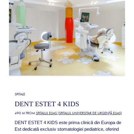
SPITALE
DENT ESTET 4 KIDS
490 M FROM
SPITALUL ELIAS (SPITALUL UNIVERSITAR DE URGENȚĂ ELIAS)
DENT ESTET 4 KIDS este prima clinică din Europa de
Est dedicată exclusiv stomatologiei pediatrice, oferind