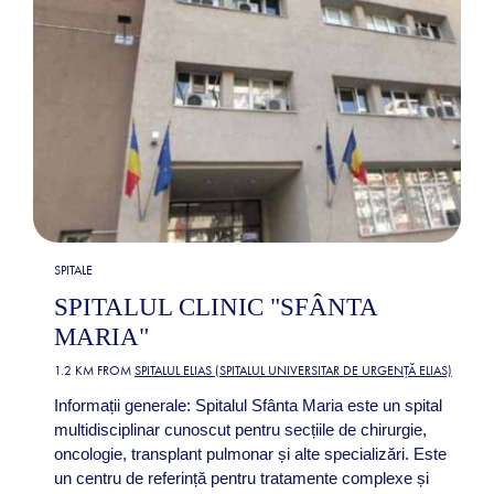
SPITALE
SPITALUL CLINIC "SFÂNTA
MARIA"
1.2 KM FROM
SPITALUL ELIAS (SPITALUL UNIVERSITAR DE URGENȚĂ ELIAS)
Informații generale: Spitalul Sfânta Maria este un spital
multidisciplinar cunoscut pentru secțiile de chirurgie,
oncologie, transplant pulmonar și alte specializări. Este
un centru de referință pentru tratamente complexe și