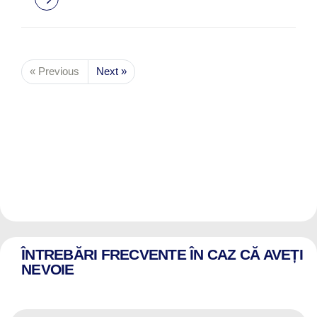
« Previous
Next »
ÎNTREBĂRI FRECVENTE ÎN CAZ CĂ AVEȚI
NEVOIE