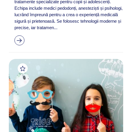
tratamente specializate pentru copii și adolescenți.
Echipa include medici pedodonți, anesteziști și psihologi,
lucrând împreună pentru a crea o experiență medicală
sigură și prietenoasă. Se folosesc tehnologii moderne și
precise, iar tratamen...