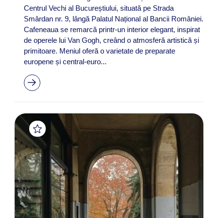
Centrul Vechi al Bucureștiului, situată pe Strada
Smârdan nr. 9, lângă Palatul Național al Bancii României.
Cafeneaua se remarcă printr-un interior elegant, inspirat
de operele lui Van Gogh, creând o atmosferă artistică și
primitoare. Meniul oferă o varietate de preparate
europene și central-euro...