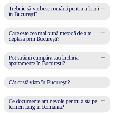
Trebuie să vorbesc română pentru a locui
în București?
Care este cea mai bună metodă de a te
deplasa prin București?
Pot străinii cumpăra sau închiria
apartamente în București?
Cât costă viața în București?
Ce documente am nevoie pentru a sta pe
termen lung în România?