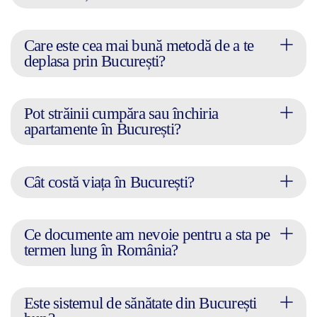
Care este cea mai bună metodă de a te
deplasa prin București?
Pot străinii cumpăra sau închiria
apartamente în București?
Cât costă viața în București?
Ce documente am nevoie pentru a sta pe
termen lung în România?
Este sistemul de sănătate din București