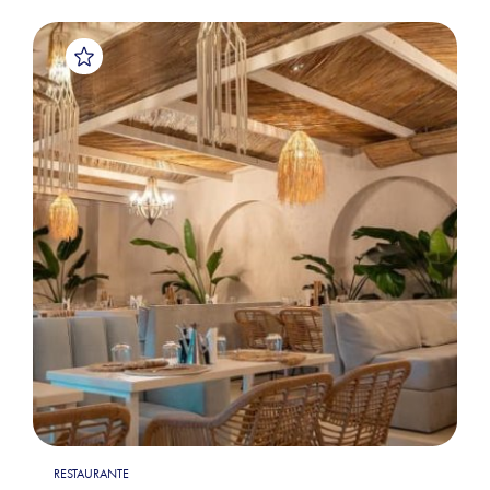
RESTAURANTE