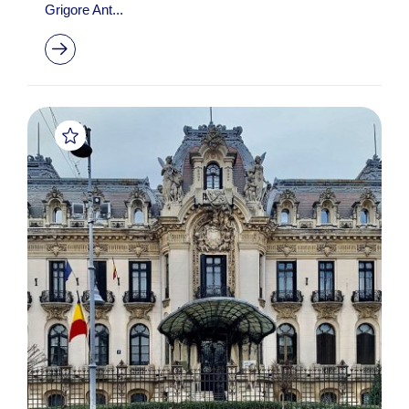
Grigore Ant...