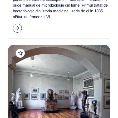
orice manual de microbiologie din lume. Primul tratat de
bacteriologie din istoria medicinei, scris de el în 1885
alături de francezul Vi...