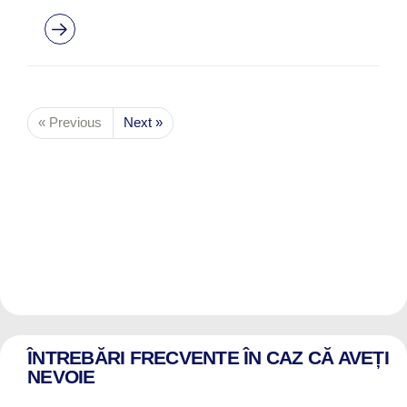
« Previous
Next »
ÎNTREBĂRI FRECVENTE ÎN CAZ CĂ AVEȚI
NEVOIE