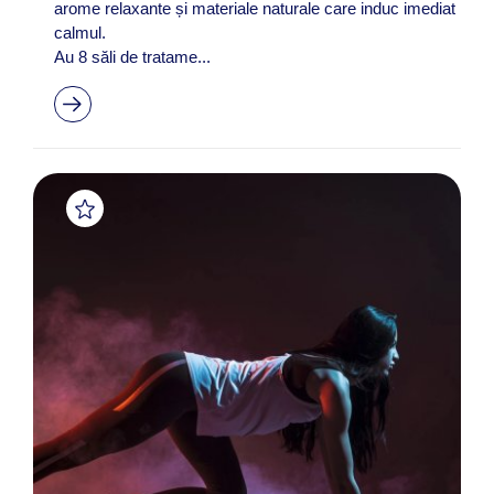
arome relaxante și materiale naturale care induc imediat
calmul.
Au 8 săli de tratame...