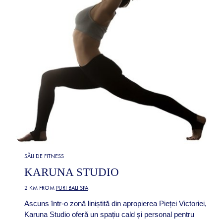
SĂLI DE FITNESS
KARUNA STUDIO
2 KM FROM
PURI BALI SPA
Ascuns într-o zonă liniștită din apropierea Pieței Victoriei,
Karuna Studio oferă un spațiu cald și personal pentru