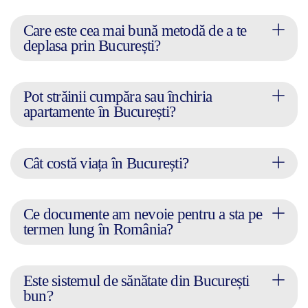
Care este cea mai bună metodă de a te
deplasa prin București?
Pot străinii cumpăra sau închiria
apartamente în București?
Cât costă viața în București?
Ce documente am nevoie pentru a sta pe
termen lung în România?
Este sistemul de sănătate din București
bun?