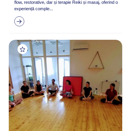
flow, restorative, dar și terapie Reiki și masaj, oferind o
experiență comple...