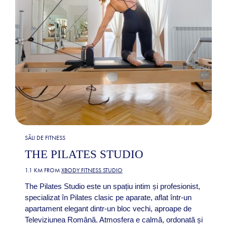
SĂLI DE FITNESS
THE PILATES STUDIO
1.1 KM FROM
XBODY FITNESS STUDIO
The Pilates Studio este un spațiu intim și profesionist,
specializat în Pilates clasic pe aparate, aflat într-un
apartament elegant dintr-un bloc vechi, aproape de
Televiziunea Română. Atmosfera e calmă, ordonată și