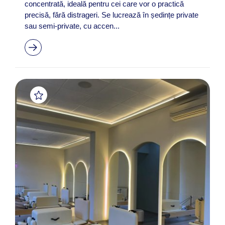
concentrată, ideală pentru cei care vor o practică
precisă, fără distrageri. Se lucrează în ședințe private
sau semi-private, cu accen...