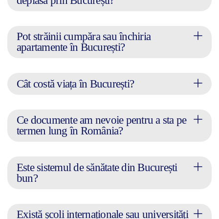
deplasa prin București?
Pot străinii cumpăra sau închiria
apartamente în București?
Cât costă viața în București?
Ce documente am nevoie pentru a sta pe
termen lung în România?
Este sistemul de sănătate din București
bun?
Există școli internaționale sau universități