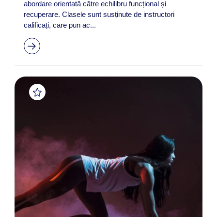
abordare orientată către echilibru funcțional și
recuperare. Clasele sunt susținute de instructori
calificați, care pun ac...