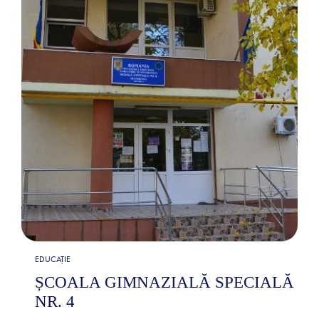
EDUCAȚIE
ȘCOALA GIMNAZIALĂ SPECIALĂ
NR. 4