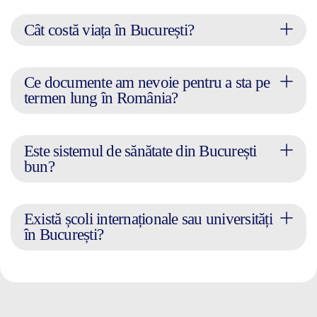
Cât costă viața în București?
Ce documente am nevoie pentru a sta pe
termen lung în România?
Este sistemul de sănătate din București
bun?
Există școli internaționale sau universități
în București?