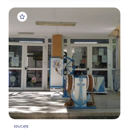
EDUCAȚIE