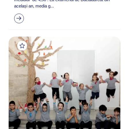
același an, media g...