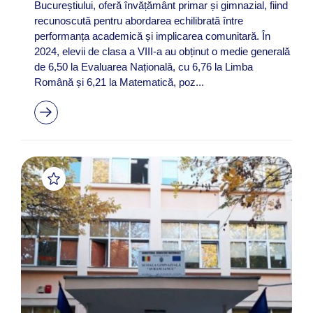
Bucureștiului, oferă învățământ primar și gimnazial, fiind
recunoscută pentru abordarea echilibrată între
performanța academică și implicarea comunitară. În
2024, elevii de clasa a VIII-a au obținut o medie generală
de 6,50 la Evaluarea Națională, cu 6,76 la Limba
Română și 6,21 la Matematică, poz...