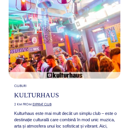
CLUBURI
KULTURHAUS
2 KM FROM
EXPIRAT CLUB
Kulturhaus este mai mult decât un simplu club – este o
destinație culturală care combină în mod unic muzica,
arta și atmosfera unui loc sofisticat și vibrant. Aici,