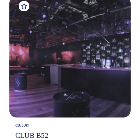
CLUBURI
CLUB B52