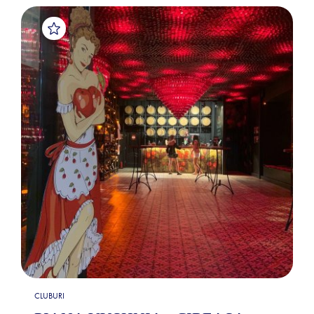
CLUBURI