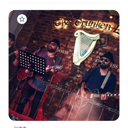
CLUBURI