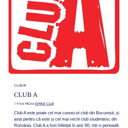
CLUBURI
CLUB A
1.9 KM FROM
EXPIRAT CLUB
Club A este poate cel mai cunoscut club din București, și
asta pentru că este și cel mai vechi club studențesc din
România. Club A a fost înființat în anii ’60, într-o perioadă