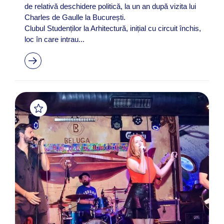
de relativă deschidere politică, la un an după vizita lui
Charles de Gaulle la București.
Clubul Studenților la Arhitectură, inițial cu circuit închis,
loc în care intrau...