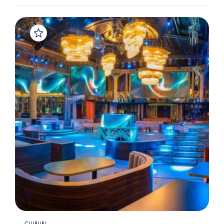
CLUBURI