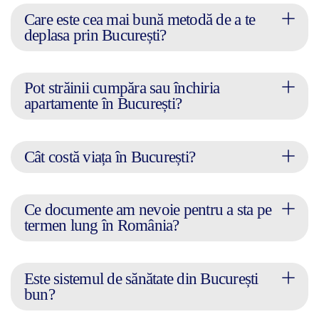
Care este cea mai bună metodă de a te
deplasa prin București?
Pot străinii cumpăra sau închiria
apartamente în București?
Cât costă viața în București?
Ce documente am nevoie pentru a sta pe
termen lung în România?
Este sistemul de sănătate din București
bun?