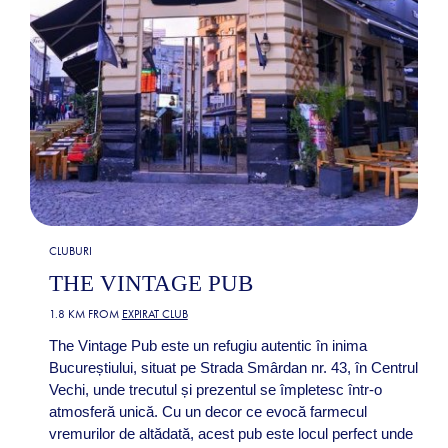
CLUBURI
THE VINTAGE PUB
1.8 KM FROM
EXPIRAT CLUB
The Vintage Pub este un refugiu autentic în inima
Bucureștiului, situat pe Strada Smârdan nr. 43, în Centrul
Vechi, unde trecutul și prezentul se împletesc într-o
atmosferă unică. Cu un decor ce evocă farmecul
vremurilor de altădată, acest pub este locul perfect unde