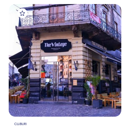
CLUBURI