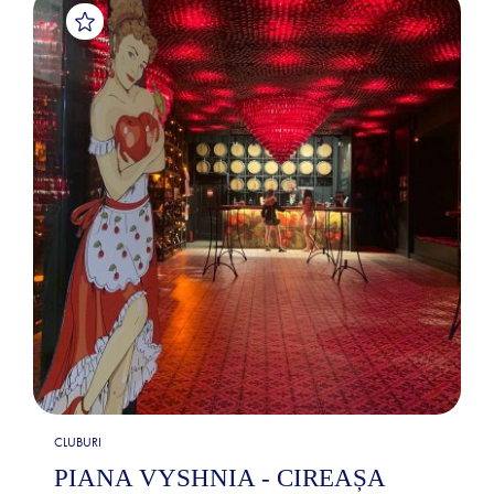
CLUBURI
PIANA VYSHNIA - CIREAȘA