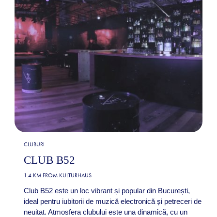
CLUBURI
CLUB B52
1.4 KM FROM
KULTURHAUS
Club B52 este un loc vibrant și popular din București,
ideal pentru iubitorii de muzică electronică și petreceri de
neuitat. Atmosfera clubului este una dinamică, cu un