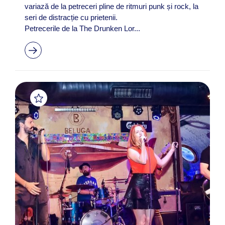
variază de la petreceri pline de ritmuri punk și rock, la
seri de distracție cu prietenii.
Petrecerile de la The Drunken Lor...