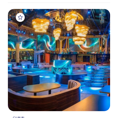
CLUBURI