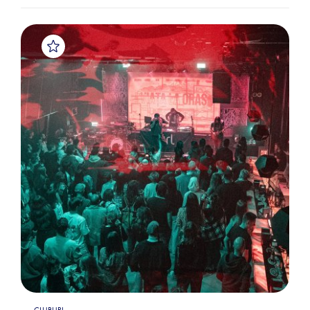
CLUBURI