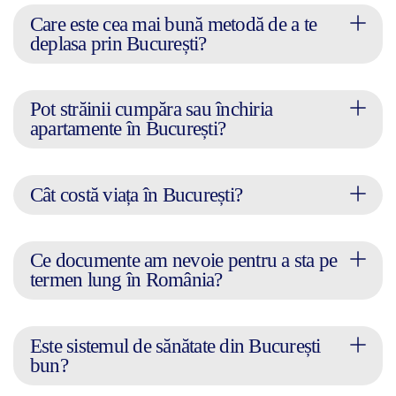
Care este cea mai bună metodă de a te
deplasa prin București?
Pot străinii cumpăra sau închiria
apartamente în București?
Cât costă viața în București?
Ce documente am nevoie pentru a sta pe
termen lung în România?
Este sistemul de sănătate din București
bun?