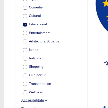
Comedie
Cultural
Educational
Entertainment
Arhitectura Superba
Istoric
Religios
Shopping
Cu Sporturi
Transportation
Wellness
Accesibilitate +