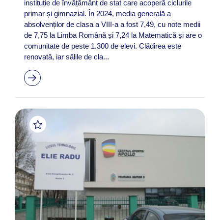
instituție de învățământ de stat care acoperă ciclurile
primar și gimnazial. În 2024, media generală a
absolvenților de clasa a VIII-a a fost 7,49, cu note medii
de 7,75 la Limba Română și 7,24 la Matematică și are o
comunitate de peste 1.300 de elevi. Clădirea este
renovată, iar sălile de cla...