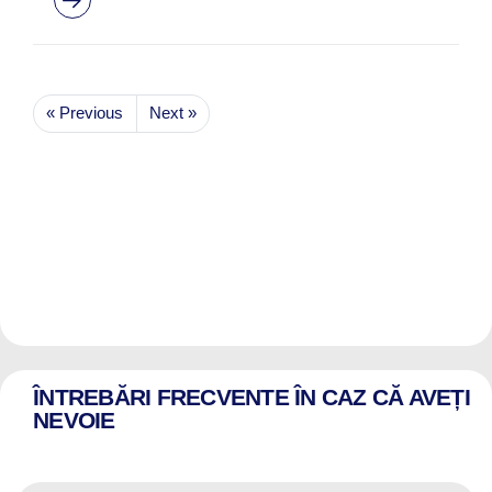
« Previous
Next »
ÎNTREBĂRI FRECVENTE ÎN CAZ CĂ AVEȚI
NEVOIE