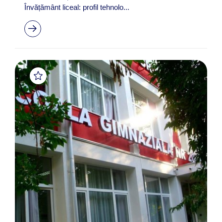
Învățământ liceal: profil tehnolo...