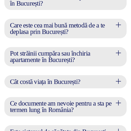
în București?
Care este cea mai bună metodă de a te
deplasa prin București?
Pot străinii cumpăra sau închiria
apartamente în București?
Cât costă viața în București?
Ce documente am nevoie pentru a sta pe
termen lung în România?