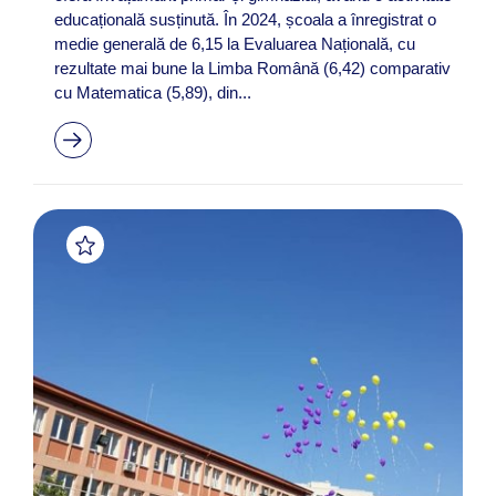
educațională susținută. În 2024, școala a înregistrat o
medie generală de 6,15 la Evaluarea Națională, cu
rezultate mai bune la Limba Română (6,42) comparativ
cu Matematica (5,89), din...