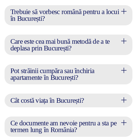
Trebuie să vorbesc română pentru a locui
în București?
Care este cea mai bună metodă de a te
deplasa prin București?
Pot străinii cumpăra sau închiria
apartamente în București?
Cât costă viața în București?
Ce documente am nevoie pentru a sta pe
termen lung în România?