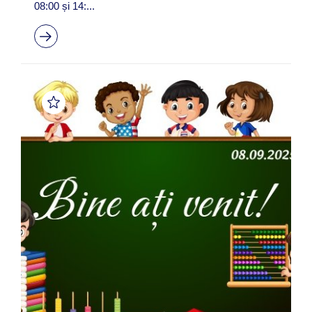
08:00 și 14:...