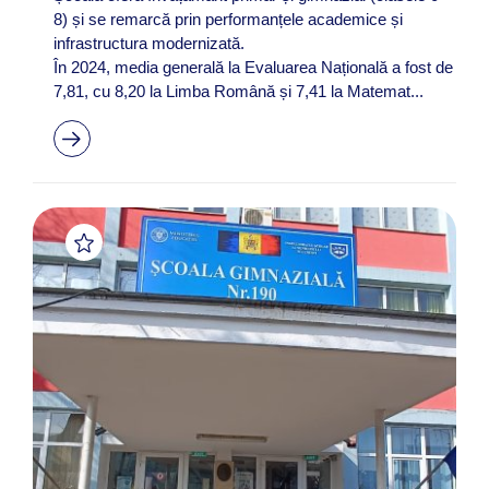
8) și se remarcă prin performanțele academice și
infrastructura modernizată.
În 2024, media generală la Evaluarea Națională a fost de
7,81, cu 8,20 la Limba Română și 7,41 la Matemat...