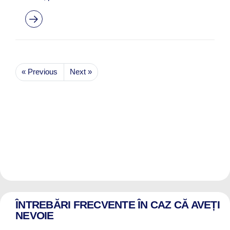
« Previous
Next »
ÎNTREBĂRI FRECVENTE ÎN CAZ CĂ AVEȚI
NEVOIE