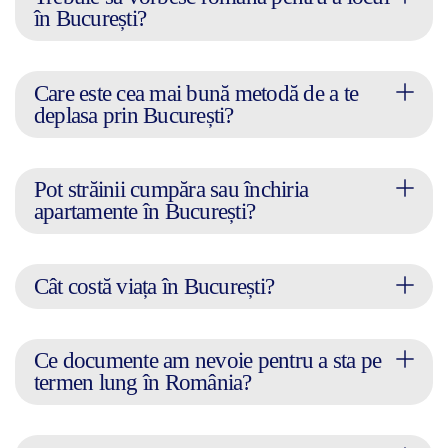
în București?
Care este cea mai bună metodă de a te
deplasa prin București?
Pot străinii cumpăra sau închiria
apartamente în București?
Cât costă viața în București?
Ce documente am nevoie pentru a sta pe
termen lung în România?