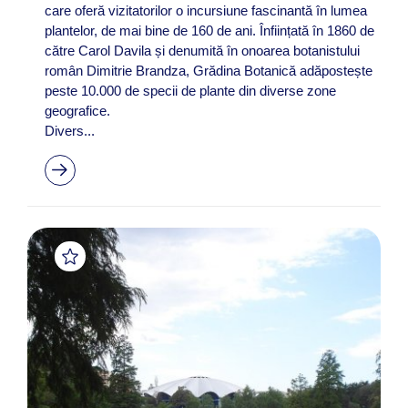
care oferă vizitatorilor o incursiune fascinantă în lumea
plantelor, de mai bine de 160 de ani. Înființată în 1860 de
către Carol Davila și denumită în onoarea botanistului
român Dimitrie Brandza, Grădina Botanică adăpostește
peste 10.000 de specii de plante din diverse zone
geografice.
Divers...