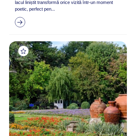
lacul liniștit transformă orice vizită într-un moment
poetic, perfect pen...