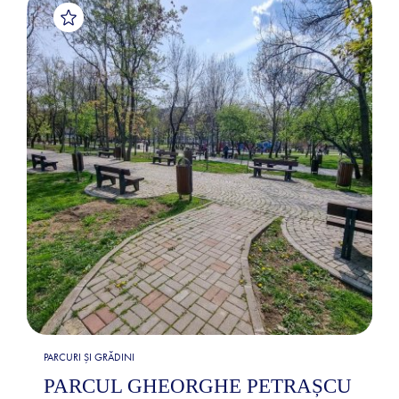
PARCURI ȘI GRĂDINI
PARCUL GHEORGHE PETRAȘCU