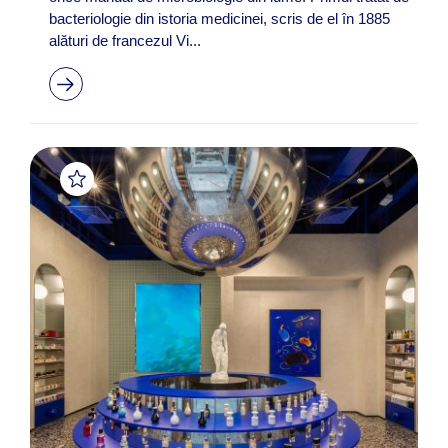
bacteriologie din istoria medicinei, scris de el în 1885
alături de francezul Vi...