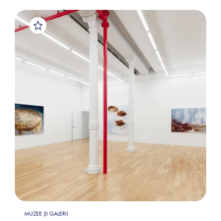
MUZEE ȘI GALERII