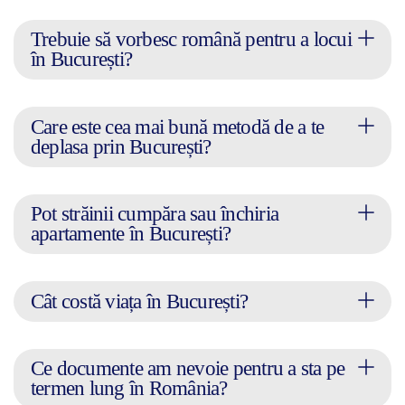
Trebuie să vorbesc română pentru a locui
în București?
Care este cea mai bună metodă de a te
deplasa prin București?
Pot străinii cumpăra sau închiria
apartamente în București?
Cât costă viața în București?
Ce documente am nevoie pentru a sta pe
termen lung în România?