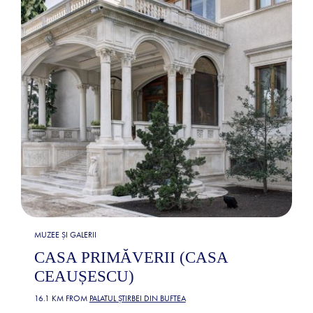
MUZEE ȘI GALERII
CASA PRIMĂVERII (CASA
CEAUȘESCU)
16.1 KM FROM
PALATUL ȘTIRBEI DIN BUFTEA