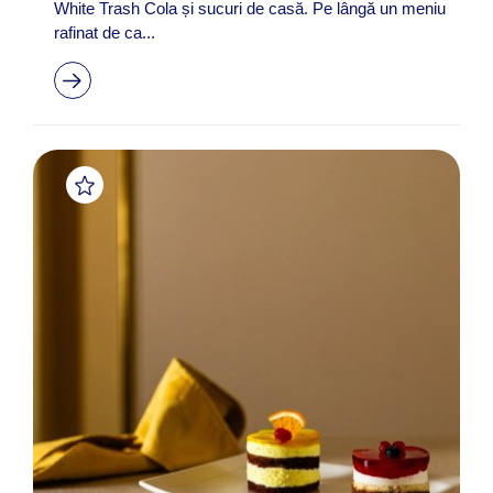
White Trash Cola și sucuri de casă. Pe lângă un meniu
rafinat de ca...