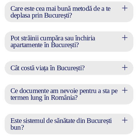
Care este cea mai bună metodă de a te
deplasa prin București?
Pot străinii cumpăra sau închiria
apartamente în București?
Cât costă viața în București?
Ce documente am nevoie pentru a sta pe
termen lung în România?
Este sistemul de sănătate din București
bun?