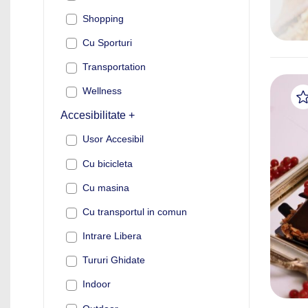
Shopping
Cu Sporturi
Transportation
Wellness
Accesibilitate +
Usor Accesibil
Cu bicicleta
Cu masina
Cu transportul in comun
Intrare Libera
Tururi Ghidate
Indoor