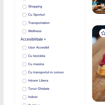
Shopping
Cu Sporturi
Transportation
Wellness
Accesibilitate +
Usor Accesibil
Cu bicicleta
Cu masina
Cu transportul in comun
Intrare Libera
Tururi Ghidate
Indoor