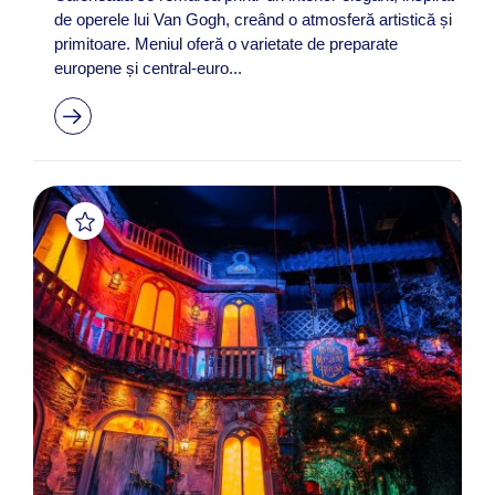
de operele lui Van Gogh, creând o atmosferă artistică și
primitoare. Meniul oferă o varietate de preparate
europene și central-euro...