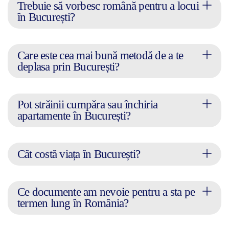
Trebuie să vorbesc română pentru a locui
în București?
Care este cea mai bună metodă de a te
deplasa prin București?
Pot străinii cumpăra sau închiria
apartamente în București?
Cât costă viața în București?
Ce documente am nevoie pentru a sta pe
termen lung în România?