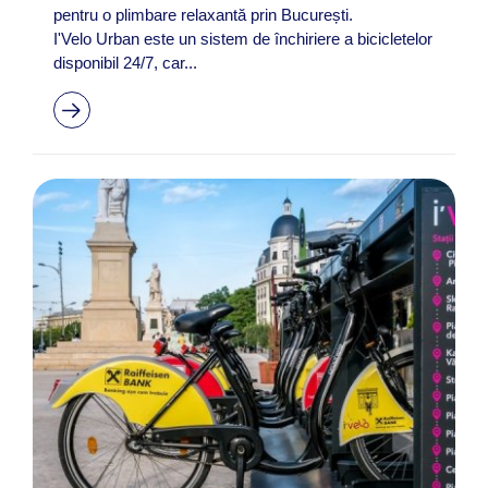
pentru o plimbare relaxantă prin București.
I'Velo Urban este un sistem de închiriere a bicicletelor
disponibil 24/7, car...