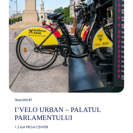
TRANSPORT
I’VELO URBAN – PALATUL
PARLAMENTULUI
1.2 KM FROM CENTER