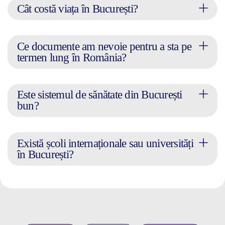
Cât costă viața în București?
Ce documente am nevoie pentru a sta pe
termen lung în România?
Este sistemul de sănătate din București
bun?
Există școli internaționale sau universități
în București?