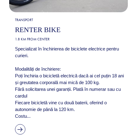
TRANSPORT
RENTER BIKE
1.8 KM FROM CENTER
Specializat în închirierea de biciclete electrice pentru
curieri.
Modalități de închiriere:
Poți închiria o bicicletă electrică dacă ai cel puțin 18 ani
și greutatea corporală mai mică de 100 kg.
Fără solicitarea unei garanții. Plată în numerar sau cu
cardul
Fiecare bicicletă vine cu două baterii, oferind o
autonomie de până la 120 km.
Costu...