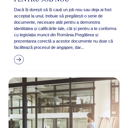
Dacă îți dorești să îți cauți un job nou sau deja ai fost
acceptat la unul, trebuie să pregătești o serie de
documente, necesare atât pentru a demonstra
identitatea și calificările tale, cât și pentru a te conforma
cu legislația muncii din România.Pregătirea și
prezentarea corectă a acestor documente nu doar că
facilitează procesul de angajare, dar...