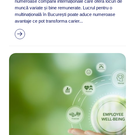
numeroase companii internaționale care oferă locuri de
muncă variate și bine remunerate. Lucrul pentru o
multinațională în București poate aduce numeroase
avantaje ce pot transforma carier...