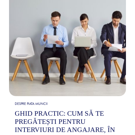
DESPRE PIATA MUNCII
GHID PRACTIC: CUM SĂ TE
PREGĂTEȘTI PENTRU
INTERVIURI DE ANGAJARE, ÎN