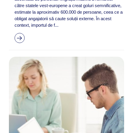
către statele vest-europene a creat goluri semnificative,
estimate la aproximativ 600.000 de persoane, ceea ce a
obligat angajatorii să caute soluții externe. În acest
context, importul de f...