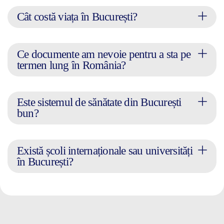
Cât costă viața în București?
Ce documente am nevoie pentru a sta pe
termen lung în România?
Este sistemul de sănătate din București
bun?
Există școli internaționale sau universități
în București?