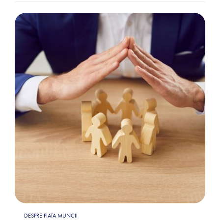
DESPRE PIATA MUNCII