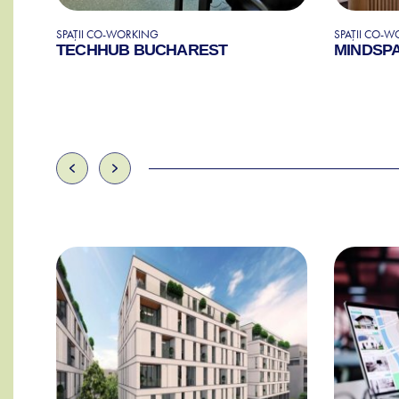
SPAȚII CO-WORKING
SPAȚII CO-
TECHHUB BUCHAREST
MINDSPA