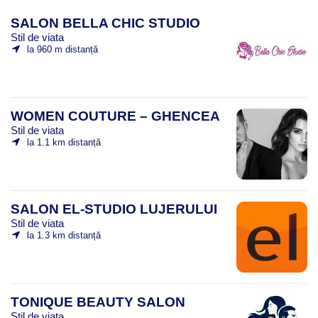
SALON BELLA CHIC STUDIO
Stil de viata
la 960 m distanță
WOMEN COUTURE – GHENCEA
Stil de viata
la 1.1 km distanță
SALON EL-STUDIO LUJERULUI
Stil de viata
la 1.3 km distanță
TONIQUE BEAUTY SALON
Stil de viata