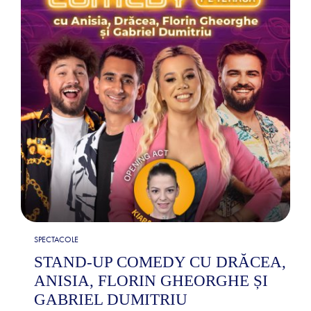
SPECTACOLE
STAND-UP COMEDY CU DRĂCEA,
ANISIA, FLORIN GHEORGHE ȘI
GABRIEL DUMITRIU