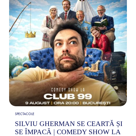
SPECTACOLE
SILVIU GHERMAN SE CEARTĂ ȘI
SE ÎMPACĂ | COMEDY SHOW LA