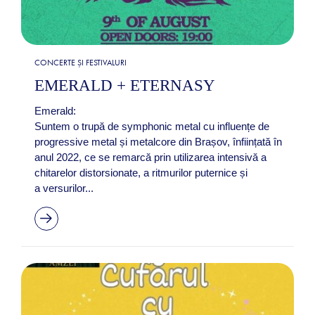
CONCERTE ȘI FESTIVALURI
EMERALD + ETERNASY
Emerald:
Suntem o trupă de symphonic metal cu influențe de
progressive metal și metalcore din Brașov, înființată în
anul 2022, ce se remarcă prin utilizarea intensivă a
chitarelor distorsionate, a ritmurilor puternice și
a versurilor...