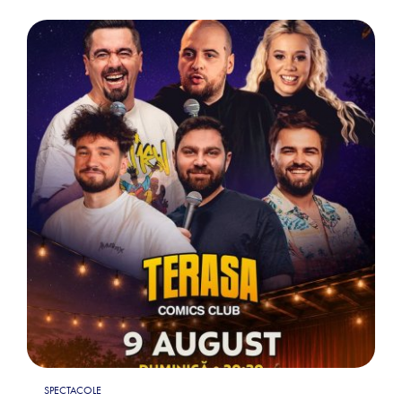
SPECTACOLE