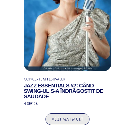
CONCERTE ȘI FESTIVALURI
JAZZ ESSENTIALS #2: CÂND
SWING-UL S-A ÎNDRĂGOSTIT DE
SAUDADE
4 SEP 26
VEZI MAI MULT