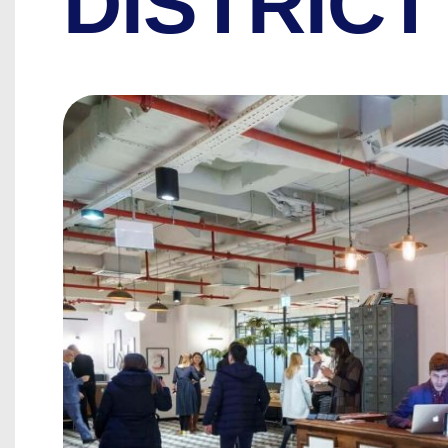
DISTRICT