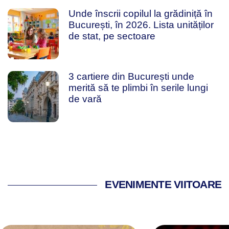
Unde înscrii copilul la grădiniță în
București, în 2026. Lista unităților
de stat, pe sectoare
3 cartiere din București unde
merită să te plimbi în serile lungi
de vară
EVENIMENTE VIITOARE