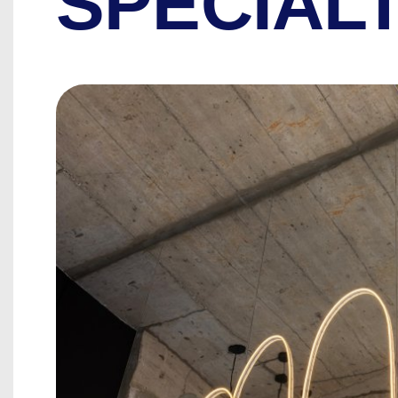
SPECIAL