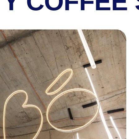
TY COFFEE