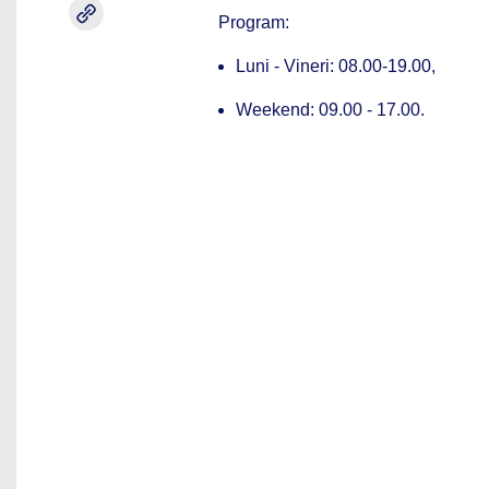
Program:
Luni - Vineri: 08.00-19.00,
Weekend: 09.00 - 17.00.