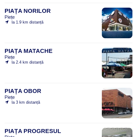
PIAȚA NORILOR
Piețe
la 1.9 km distanță
PIAȚA MATACHE
Piețe
la 2.4 km distanță
PIAȚA OBOR
Piețe
la 3 km distanță
PIAȚA PROGRESUL