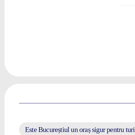
Este Bucureștiul un oraș sigur pentru turiș