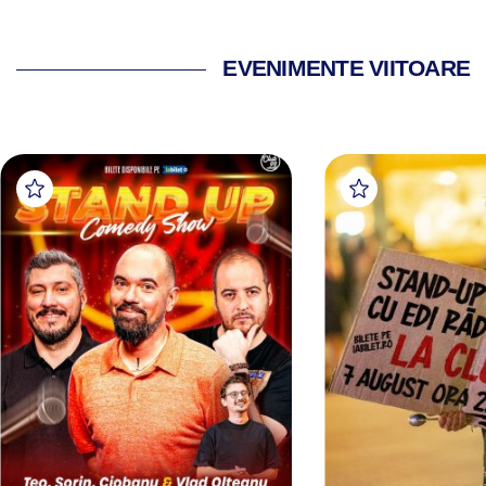
EVENIMENTE VIITOARE