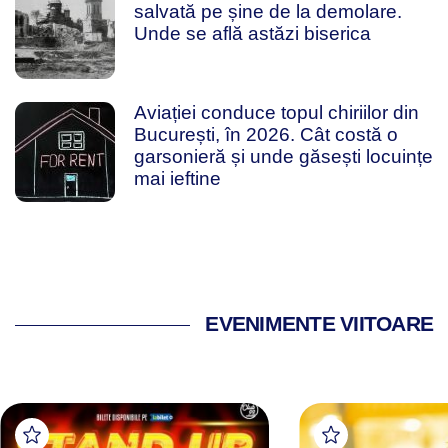
salvată pe șine de la demolare.
Unde se află astăzi biserica
Aviației conduce topul chiriilor din
București, în 2026. Cât costă o
garsonieră și unde găsești locuințe
mai ieftine
EVENIMENTE VIITOARE