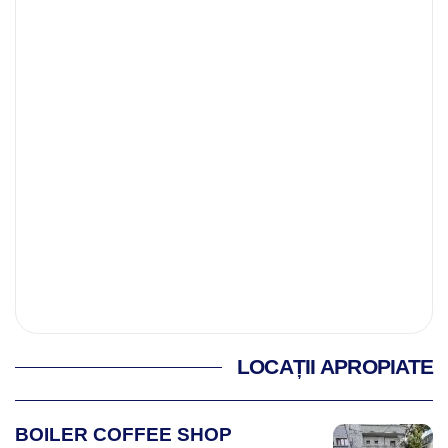
LOCAȚII APROPIATE
BOILER COFFEE SHOP