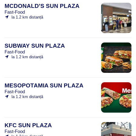
MCDONALD'S SUN PLAZA
Fast-Food
la 1.2 km distanță
SUBWAY SUN PLAZA
Fast-Food
la 1.2 km distanță
MESOPOTAMIA SUN PLAZA
Fast-Food
la 1.2 km distanță
KFC SUN PLAZA
Fast-Food