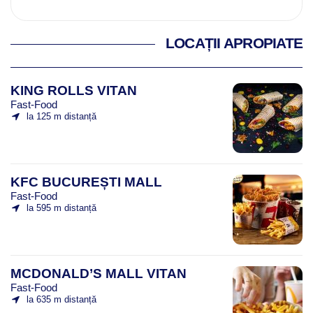
LOCAȚII APROPIATE
KING ROLLS VITAN
Fast-Food
la 125 m distanță
KFC BUCUREȘTI MALL
Fast-Food
la 595 m distanță
MCDONALD’S MALL VITAN
Fast-Food
la 635 m distanță