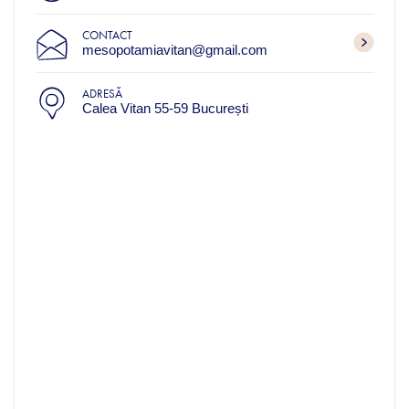
CONTACT
mesopotamiavitan@gmail.com
ADRESĂ
Calea Vitan 55-59 București