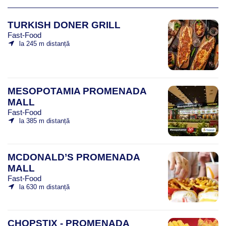
TURKISH DONER GRILL
Fast-Food
la 245 m distanță
MESOPOTAMIA PROMENADA
MALL
Fast-Food
la 385 m distanță
MCDONALD’S PROMENADA
MALL
Fast-Food
la 630 m distanță
CHOPSTIX - PROMENADA