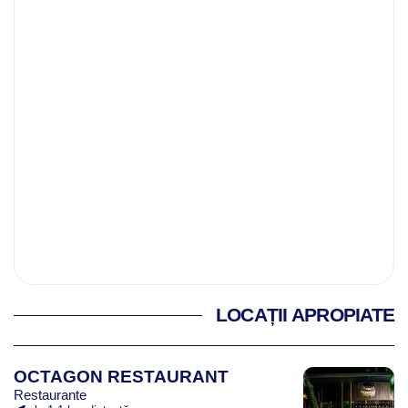
LOCAȚII APROPIATE
OCTAGON RESTAURANT
Restaurante