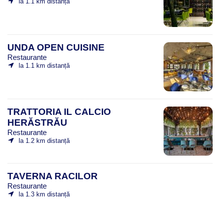
la 1.1 km distanță
UNDA OPEN CUISINE
Restaurante
la 1.1 km distanță
TRATTORIA IL CALCIO
HERĂSTRĂU
Restaurante
la 1.2 km distanță
TAVERNA RACILOR
Restaurante
la 1.3 km distanță