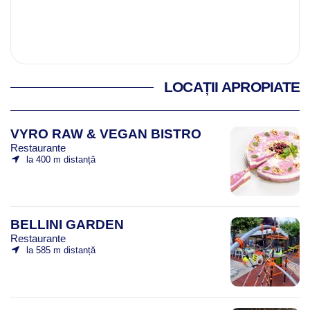
LOCAȚII APROPIATE
VYRO RAW & VEGAN BISTRO
Restaurante
la 400 m distanță
BELLINI GARDEN
Restaurante
la 585 m distanță