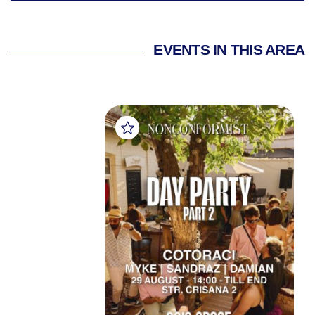
EVENTS IN THIS AREA