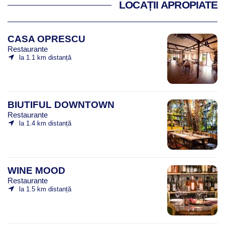
LOCAȚII APROPIATE
CASA OPRESCU
Restaurante
la 1.1 km distanță
BIUTIFUL DOWNTOWN
Restaurante
la 1.4 km distanță
WINE MOOD
Restaurante
la 1.5 km distanță