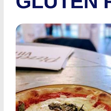
GLUTEN 