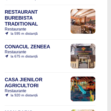
RESTAURANT
BUREBISTA
TRADITIONAL
Restaurante
la 595 m distanță
CONACUL ZENEEA
Restaurante
la 675 m distanță
CASA JIENILOR
AGRICULTORI
Restaurante
la 920 m distanță