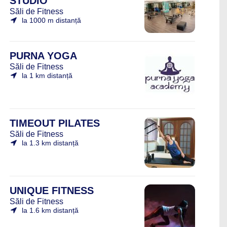
STUDIO
Săli de Fitness
la 1000 m distanță
PURNA YOGA
Săli de Fitness
la 1 km distanță
TIMEOUT PILATES
Săli de Fitness
la 1.3 km distanță
UNIQUE FITNESS
Săli de Fitness
la 1.6 km distanță