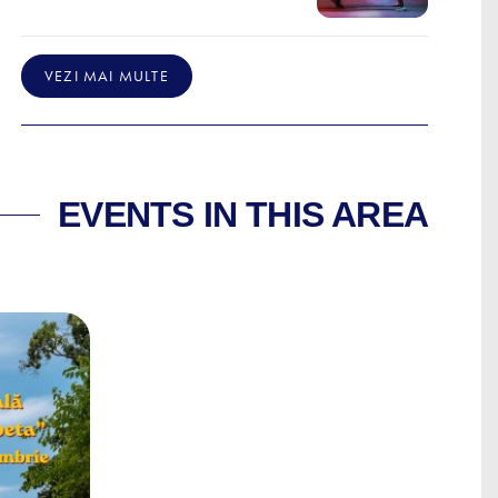
VEZI MAI MULTE
EVENTS IN THIS AREA