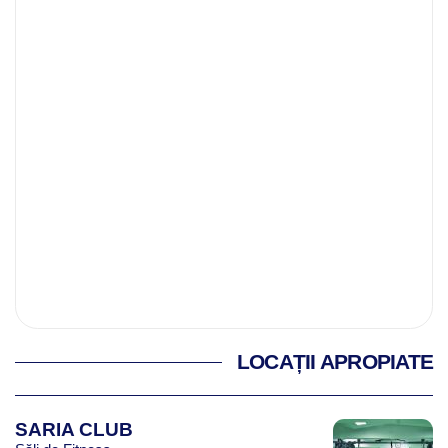
LOCAȚII APROPIATE
SARIA CLUB