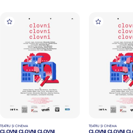
TEATRU ȘI CINEMA
TEATRU ȘI CINEMA
CLOVNI CLOVNI CLOVNI
CLOVNI CLOVNI CL