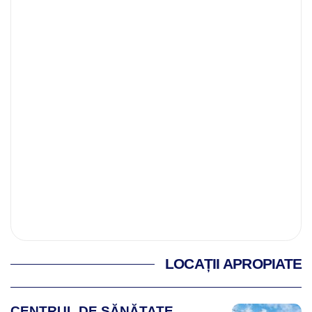
LOCAȚII APROPIATE
CENTRUL DE SĂNĂTATE