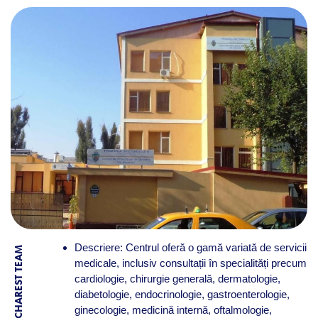
Descriere: Centrul oferă o gamă variată de servicii
BY BUCHAREST TEAM
medicale, inclusiv consultații în specialități precum
cardiologie, chirurgie generală, dermatologie,
diabetologie, endocrinologie, gastroenterologie,
ginecologie, medicină internă, oftalmologie,