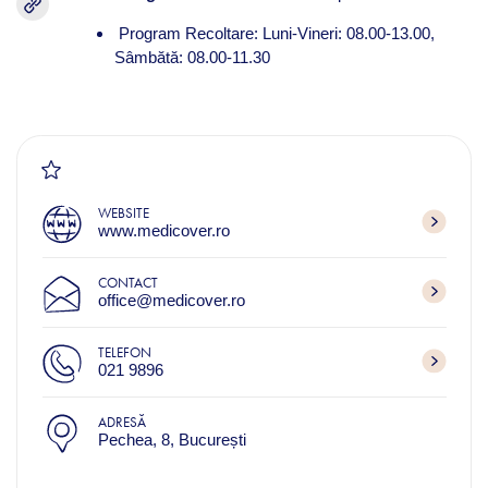
Program Recoltare: Luni-Vineri: 08.00-13.00,
Sâmbătă: 08.00-11.30
WEBSITE
www.medicover.ro
CONTACT
office@medicover.ro
TELEFON
021 9896
ADRESĂ
Pechea, 8, București