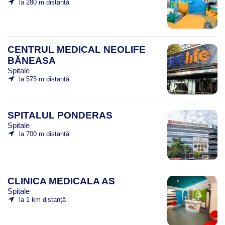
la 280 m distanță
CENTRUL MEDICAL NEOLIFE
BĂNEASA
Spitale
la 575 m distanță
SPITALUL PONDERAS
Spitale
la 700 m distanță
CLINICA MEDICALA AS
Spitale
la 1 km distanță