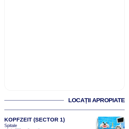
LOCAȚII APROPIATE
KOPFZEIT (SECTOR 1)
Spitale