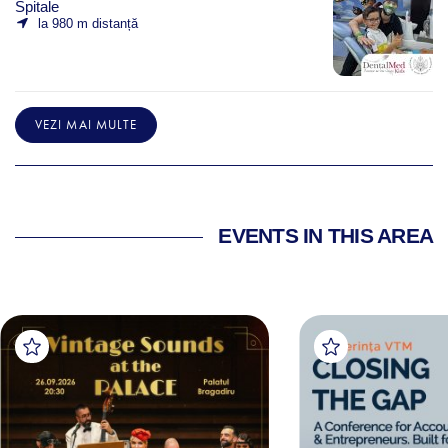
Spitale
la 980 m distanță
VEZI MAI MULTE
EVENTS IN THIS AREA