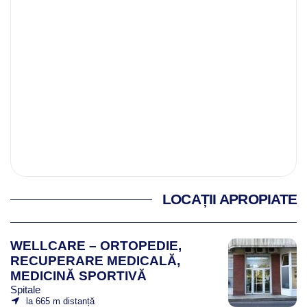
LOCAȚII APROPIATE
WELLCARE – ORTOPEDIE,
RECUPERARE MEDICALĂ,
MEDICINĂ SPORTIVĂ
Spitale
la 665 m distanță