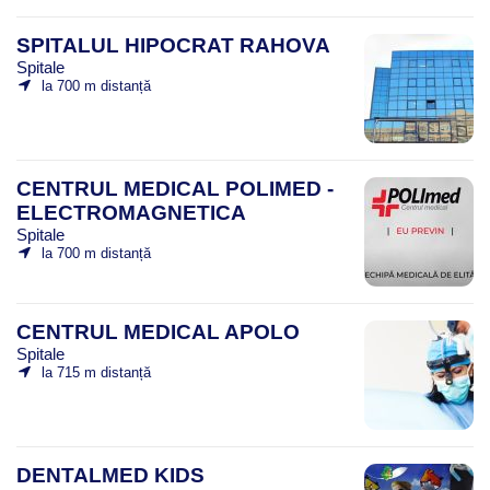
SPITALUL HIPOCRAT RAHOVA
Spitale
la 700 m distanță
CENTRUL MEDICAL POLIMED -
ELECTROMAGNETICA
Spitale
la 700 m distanță
CENTRUL MEDICAL APOLO
Spitale
la 715 m distanță
DENTALMED KIDS