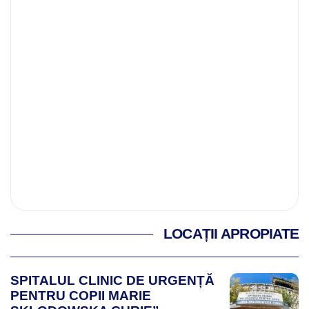
LOCAȚII APROPIATE
SPITALUL CLINIC DE URGENȚĂ
PENTRU COPII MARIE