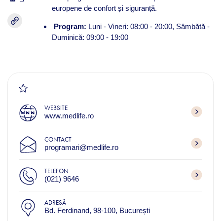
europene de confort și siguranță.
Program:
Luni - Vineri: 08:00 - 20:00, Sâmbătă -
Duminică: 09:00 - 19:00
WEBSITE
www.medlife.ro
CONTACT
programari@medlife.ro
TELEFON
(021) 9646
ADRESĂ
Bd. Ferdinand, 98-100, București