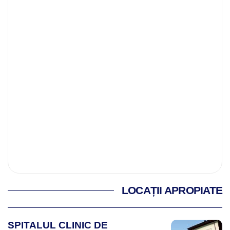
LOCAȚII APROPIATE
SPITALUL CLINIC DE