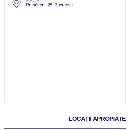
ADRESĂ
Primăverii, 29, București
LOCAȚII APROPIATE