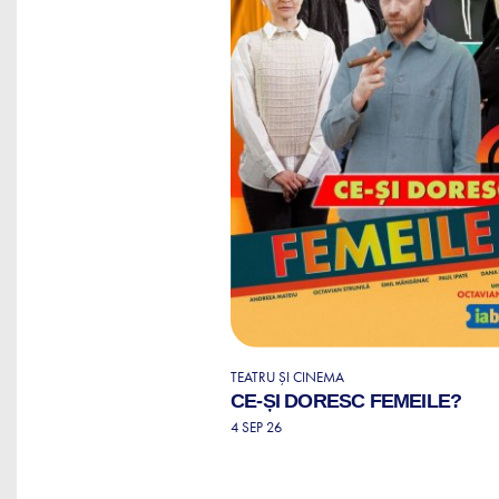
TEATRU ȘI CINEMA
CE-ȘI DORESC FEMEILE?
4 SEP 26