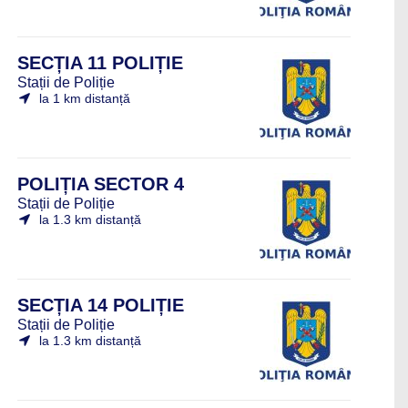
SECȚIA 11 POLIȚIE
Stații de Poliție
la 1 km distanță
POLIȚIA SECTOR 4
Stații de Poliție
la 1.3 km distanță
SECȚIA 14 POLIȚIE
Stații de Poliție
la 1.3 km distanță