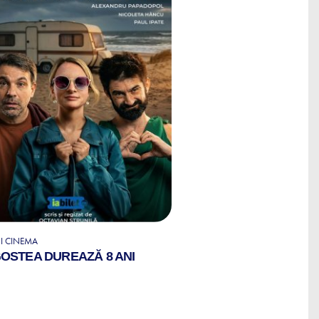
ȘI CINEMA
OSTEA DUREAZĂ 8 ANI