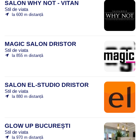
SALON WHY NOT - VITAN
Stil de viata
la 600 m distanță
MAGIC SALON DRISTOR
Stil de viata
la 855 m distanță
SALON EL-STUDIO DRISTOR
Stil de viata
la 880 m distanță
GLOW UP BUCUREȘTI
Stil de viata
la 970 m distanță