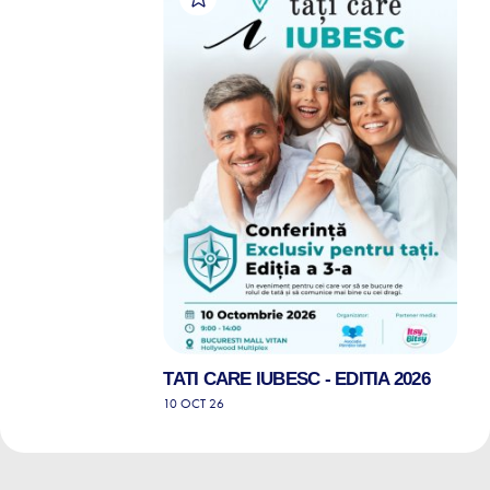
TATI CARE IUBESC - EDITIA 2026
10 OCT 26