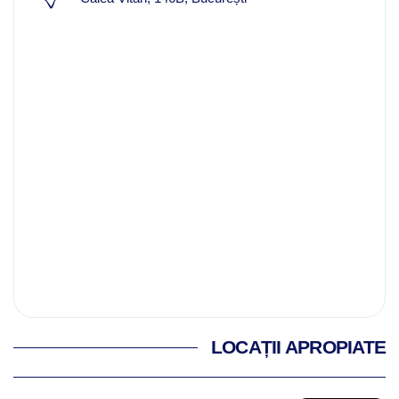
LOCAȚII APROPIATE